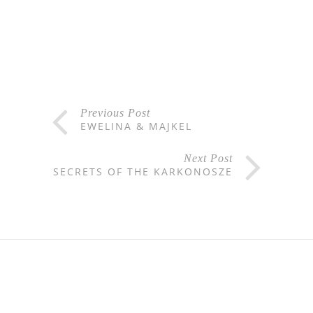
Previous Post
EWELINA & MAJKEL
Next Post
SECRETS OF THE KARKONOSZE