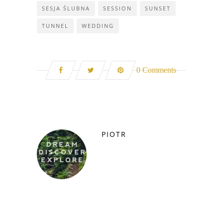
SESJA ŚLUBNA
SESSION
SUNSET
TUNNEL
WEDDING
0 Comments
PIOTR