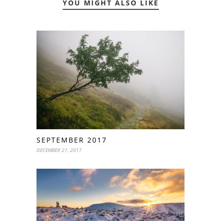
YOU MIGHT ALSO LIKE
SEPTEMBER 2017
DECEMBER 21, 2017