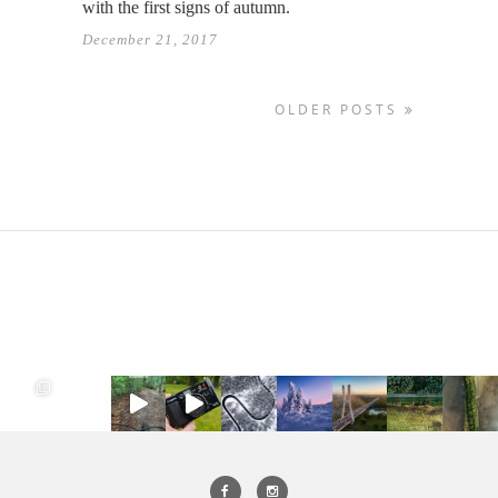
with the first signs of autumn.
December 21, 2017
OLDER POSTS