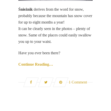
Śnieżnik
derives from the word for snow,
probably because the mountain has snow cover
for up to eight months a year!
It can be clearly seen in the photos – plenty of
snow. Same of the places could easily swallow
you up to your waist.
Have you ever been there?
Continue Reading…
1 Comment