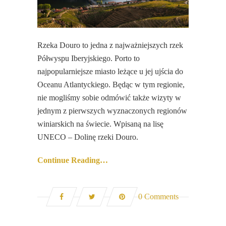
Rzeka Douro to jedna z najważniejszych rzek
Półwyspu Iberyjskiego. Porto to
najpopularniejsze miasto leżące u jej ujścia do
Oceanu Atlantyckiego. Będąc w tym regionie,
nie mogliśmy sobie odmówić także wizyty w
jednym z pierwszych wyznaczonych regionów
winiarskich na świecie. Wpisaną na lisę
UNECO – Dolinę rzeki Douro.
Continue Reading…
0 Comments