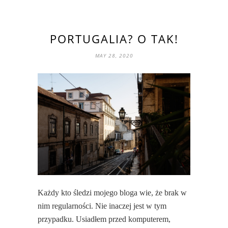
PORTUGALIA? O TAK!
MAY 28, 2020
Każdy kto śledzi mojego bloga wie, że brak w
nim regularności. Nie inaczej jest w tym
przypadku. Usiadłem przed komputerem,