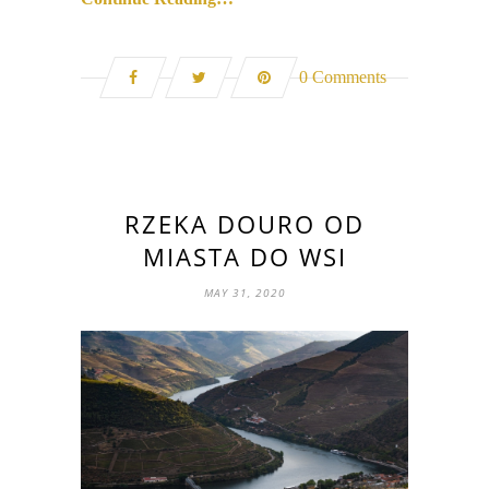
0 Comments
RZEKA DOURO OD
MIASTA DO WSI
MAY 31, 2020