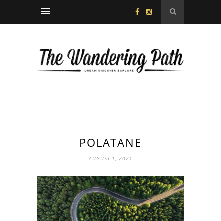
POLATANE
AUGUST 1, 2021