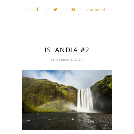
1 Comment
ISLANDIA #2
SEPTEMBER 8, 2019