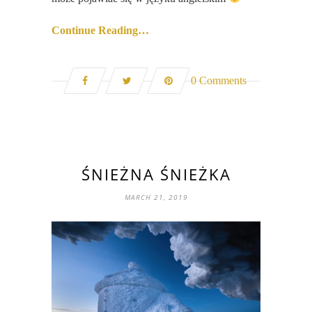
Continue Reading…
0 Comments
ŚNIEŻNA ŚNIEŻKA
MARCH 21, 2019