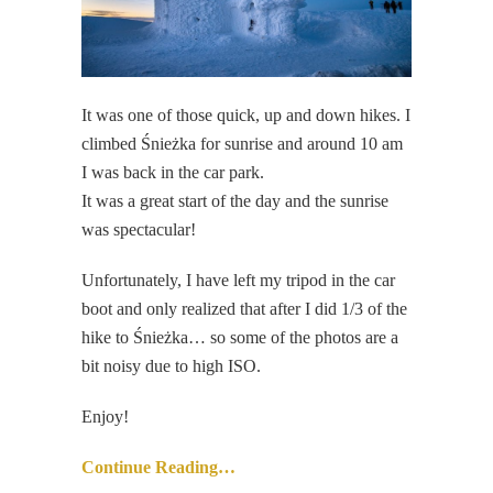
It was one of those quick, up and down hikes. I
climbed Śnieżka for sunrise and around 10 am
I was back in the car park.
It was a great start of the day and the sunrise
was spectacular!
Unfortunately, I have left my tripod in the car
boot and only realized that after I did 1/3 of the
hike to Śnieżka… so some of the photos are a
bit noisy due to high ISO.
Enjoy!
Continue Reading…