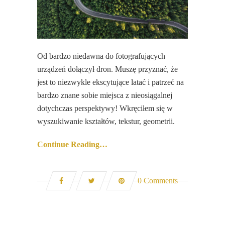
Od bardzo niedawna do fotografujących
urządzeń dołączył dron. Muszę przyznać, że
jest to niezwykle ekscytujące latać i patrzeć na
bardzo znane sobie miejsca z nieosiągalnej
dotychczas perspektywy! Wkręciłem się w
wyszukiwanie kształtów, tekstur, geometrii.
Continue Reading…
0 Comments