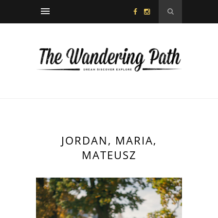
JORDAN, MARIA,
MATEUSZ