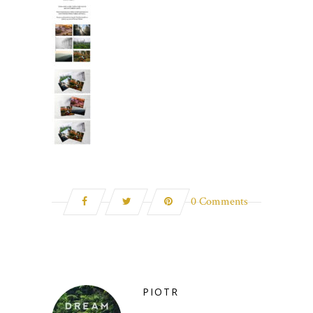
0 Comments
PIOTR