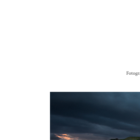
Fotogr