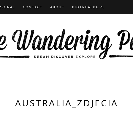
RSONAL
CONTACT
ABOUT
PIOTRHALKA.PL
AUSTRALIA_ZDJECIA