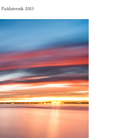
 Październik 2013