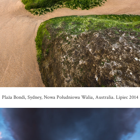
Plaża Bondi, Sydney, Nowa Południowa Walia, Australia. Lipiec 2014