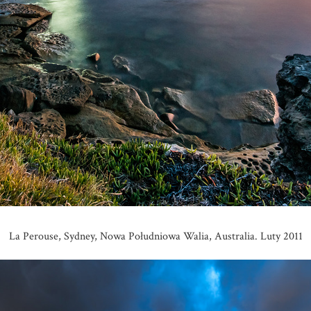
La Perouse, Sydney, Nowa Południowa Walia, Australia. Luty 2011