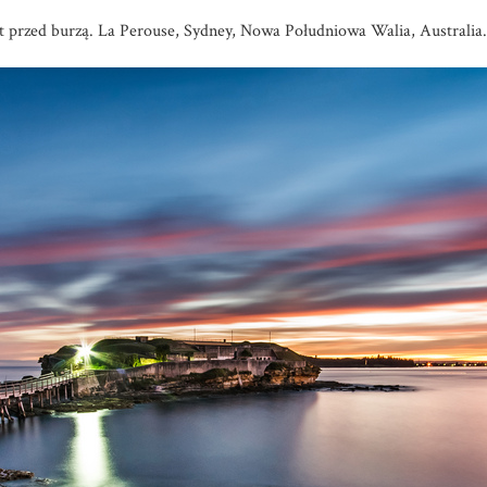
t przed burzą. La Perouse, Sydney, Nowa Południowa Walia, Australia.